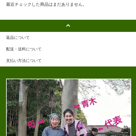
最近チェックした商品はまだありません。
返品について
配送・送料について
支払い方法について