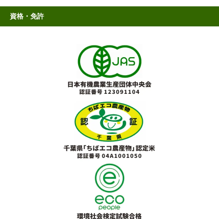
資格・免許