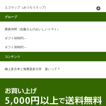
エコラップ（みつろうラップ）
グループ
農家仲間（佐藤さんのおいしいトマト）
ギフト5000円～
ギフト3000円～
コンテンツ
極上多古米と無農薬多古米 違いって？