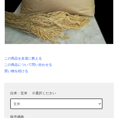
この商品を友達に教える
この商品について問い合わせる
買い物を続ける
白米・玄米 ※選択ください
販売価格