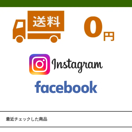
最近チェックした商品