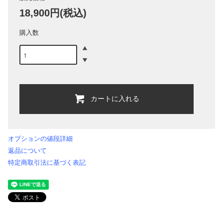
18,900円(税込)
購入数
カートに入れる
オプションの値段詳細
返品について
特定商取引法に基づく表記