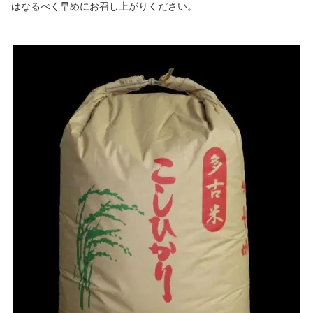
はなるべく早めにお召し上がりください。