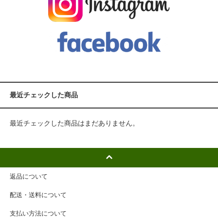
最近チェックした商品
最近チェックした商品はまだありません。
返品について
配送・送料について
支払い方法について