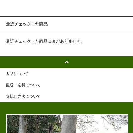
最近チェックした商品
最近チェックした商品はまだありません。
返品について
配送・送料について
支払い方法について